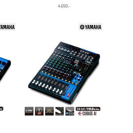
4.650,-