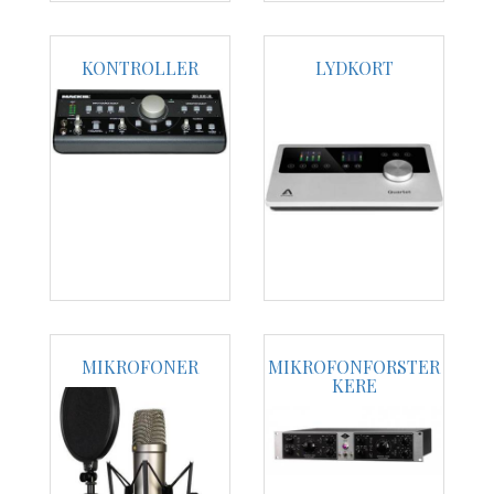
KONTROLLER
LYDKORT
MIKROFONER
MIKROFONFORSTER
KERE