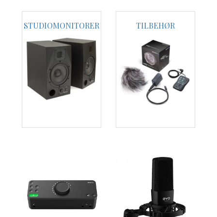
STUDIOMONITORER
TILBEHØR